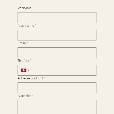
Vorname
*
Nachname
*
Email
*
Telefon
*
Adresse und Ort
*
Nachricht