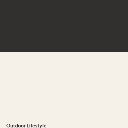
Outdoor Lifestyle