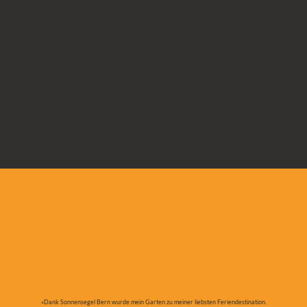
«Dank Sonnensegel Bern wurde mein Garten zu meiner liebsten Feriendestination.